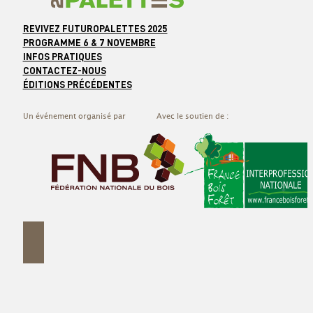
REVIVEZ FUTUROPALETTES 2025
PROGRAMME 6 & 7 NOVEMBRE
INFOS PRATIQUES
CONTACTEZ-NOUS
ÉDITIONS PRÉCÉDENTES
Un événement organisé par
Avec le soutien de :