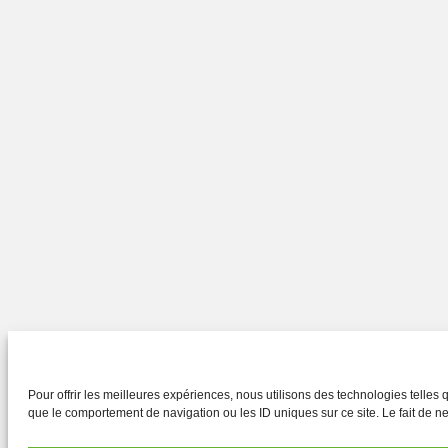
Pour offrir les meilleures expériences, nous utilisons des technologies telles
que le comportement de navigation ou les ID uniques sur ce site. Le fait de ne 