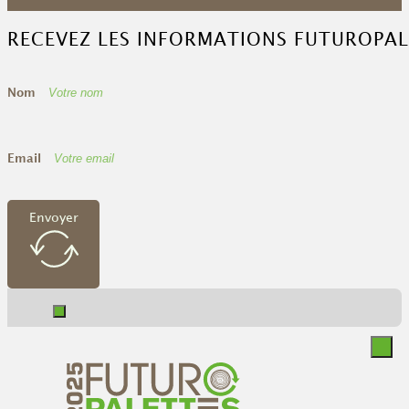
RECEVEZ LES INFORMATIONS FUTUROPAL
Nom
Email
Envoyer