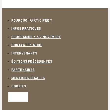
POURQUOI PARTICIPER ?
INFOS PRATIQUES
PROGRAMME 6 & 7 NOVEMBRE
CONTACTEZ-NOUS
INTERVENANTS
ÉDITIONS PRÉCÉDENTES
PARTENAIRES
MENTIONS LÉGALES
COOKIES