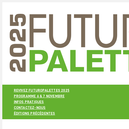
REVIVEZ FUTUROPALETTES 2025
PROGRAMME 6 & 7 NOVEMBRE
INFOS PRATIQUES
CONTACTEZ-NOUS
ÉDITIONS PRÉCÉDENTES