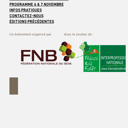
PROGRAMME 6 & 7 NOVEMBRE
INFOS PRATIQUES
CONTACTEZ-NOUS
ÉDITIONS PRÉCÉDENTES
Un événement organisé par
Avec le soutien de :