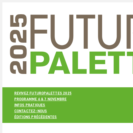
REVIVEZ FUTUROPALETTES 2025
PROGRAMME 6 & 7 NOVEMBRE
INFOS PRATIQUES
CONTACTEZ-NOUS
ÉDITIONS PRÉCÉDENTES