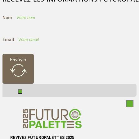
Nom
Email
Envoyer
REVIVEZ FUTUROPALETTES 2025