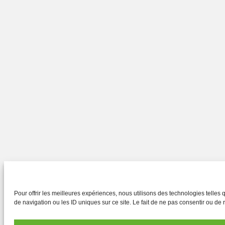
Pour offrir les meilleures expériences, nous utilisons des technologies telle
de navigation ou les ID uniques sur ce site. Le fait de ne pas consentir ou de r