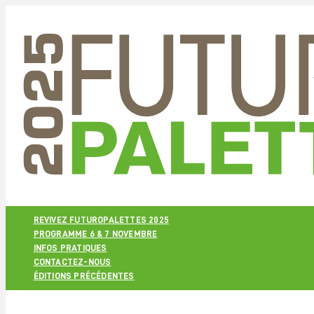
REVIVEZ FUTUROPALETTES 2025
PROGRAMME 6 & 7 NOVEMBRE
INFOS PRATIQUES
CONTACTEZ-NOUS
ÉDITIONS PRÉCÉDENTES