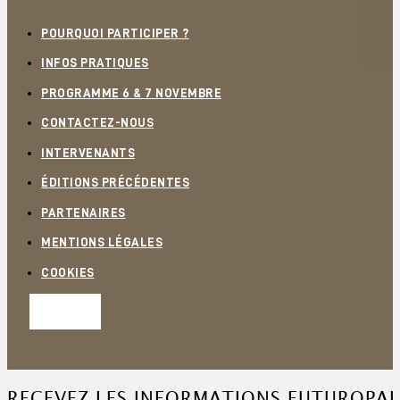
POURQUOI PARTICIPER ?
INFOS PRATIQUES
PROGRAMME 6 & 7 NOVEMBRE
CONTACTEZ-NOUS
INTERVENANTS
ÉDITIONS PRÉCÉDENTES
PARTENAIRES
MENTIONS LÉGALES
COOKIES
RECEVEZ LES INFORMATIONS FUTUROPAL