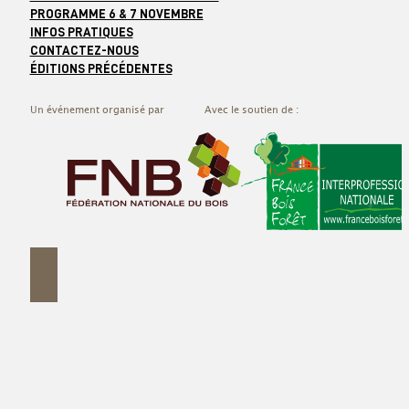
PROGRAMME 6 & 7 NOVEMBRE
INFOS PRATIQUES
CONTACTEZ-NOUS
ÉDITIONS PRÉCÉDENTES
Un événement organisé par
Avec le soutien de :