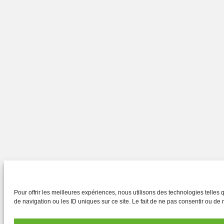
Pour offrir les meilleures expériences, nous utilisons des technologies telle
de navigation ou les ID uniques sur ce site. Le fait de ne pas consentir ou de r