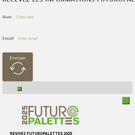
Nom
Email
Envoyer
REVIVEZ FUTUROPALETTES 2025