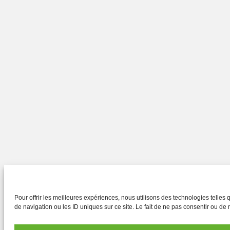
Pour offrir les meilleures expériences, nous utilisons des technologies telle
de navigation ou les ID uniques sur ce site. Le fait de ne pas consentir ou de r