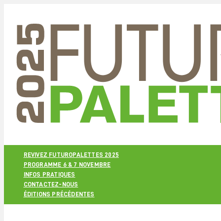
REVIVEZ FUTUROPALETTES 2025
PROGRAMME 6 & 7 NOVEMBRE
INFOS PRATIQUES
CONTACTEZ-NOUS
ÉDITIONS PRÉCÉDENTES