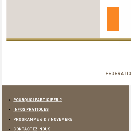
FÉDÉRATIO
POURQUOI PARTICIPER ?
INFOS PRATIQUES
PROGRAMME 6 & 7 NOVEMBRE
CONTACTEZ-NOUS