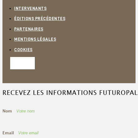
INTERVENANTS
ÉDITIONS PRÉCÉDENTES
PARTENAIRES
MENTIONS LÉGALES
COOKIES
RECEVEZ LES INFORMATIONS FUTUROPAL
Nom
Email