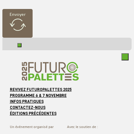
Envoyer
REVIVEZ FUTUROPALETTES 2025
PROGRAMME 6 & 7 NOVEMBRE
INFOS PRATIQUES
CONTACTEZ-NOUS
ÉDITIONS PRÉCÉDENTES
Un événement organisé par
Avec le soutien de :