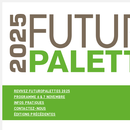
REVIVEZ FUTUROPALETTES 2025
PROGRAMME 6 & 7 NOVEMBRE
INFOS PRATIQUES
CONTACTEZ-NOUS
ÉDITIONS PRÉCÉDENTES