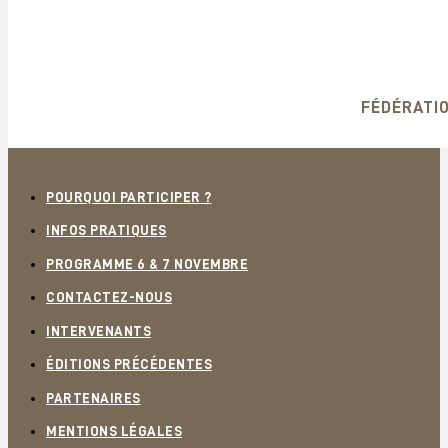
FÉDÉRATIO
POURQUOI PARTICIPER ?
INFOS PRATIQUES
PROGRAMME 6 & 7 NOVEMBRE
CONTACTEZ-NOUS
INTERVENANTS
ÉDITIONS PRÉCÉDENTES
PARTENAIRES
MENTIONS LÉGALES