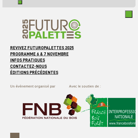
REVIVEZ FUTUROPALETTES 2025
PROGRAMME 6 & 7 NOVEMBRE
INFOS PRATIQUES
CONTACTEZ-NOUS
ÉDITIONS PRÉCÉDENTES
Un événement organisé par
Avec le soutien de :