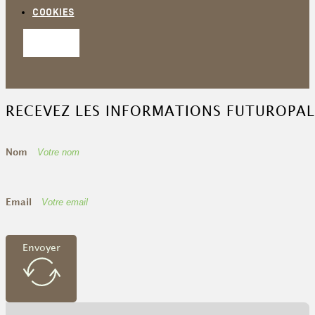
COOKIES
RECEVEZ LES INFORMATIONS FUTUROPAL
Nom
Email
Envoyer